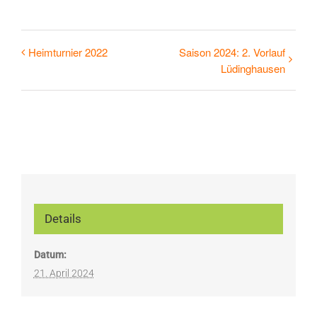
Heimturnier 2022
Saison 2024: 2. Vorlauf
Lüdinghausen
Details
Datum:
21. April 2024