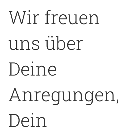
Wir freuen
uns über
Deine
Anregungen,
Dein