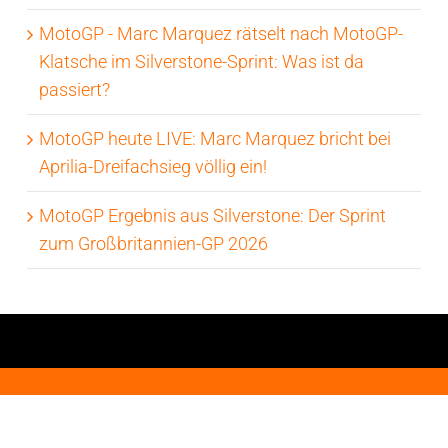
MotoGP - Marc Marquez rätselt nach MotoGP-
Klatsche im Silverstone-Sprint: Was ist da
passiert?
MotoGP heute LIVE: Marc Marquez bricht bei
Aprilia-Dreifachsieg völlig ein!
MotoGP Ergebnis aus Silverstone: Der Sprint
zum Großbritannien-GP 2026