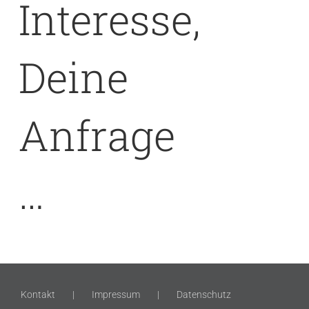
Interesse,
Deine
Anfrage
…
Kontakt
Impressum
Datenschutz