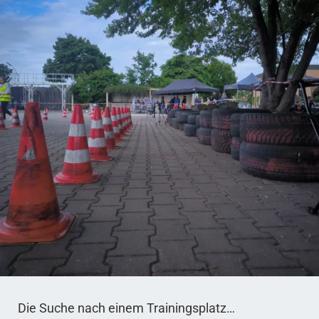
Die Suche nach einem Trainingsplatz…