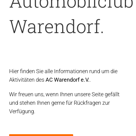
Automobilclub
Warendorf.
Hier finden Sie alle Informationen rund um die
Aktivitäten des
AC Warendorf e.V.
.
Wir freuen uns, wenn Ihnen unsere Seite gefällt
und stehen Ihnen gerne für Rückfragen zur
Verfügung.