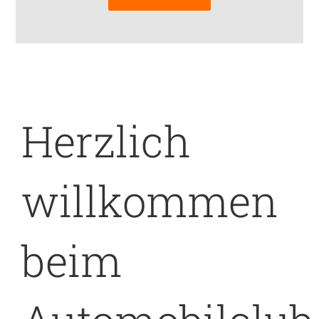
Herzlich
willkommen
beim