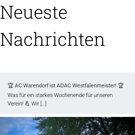
Neueste
Nachrichten
🏆 AC Warendorf ist ADAC Westfalenmeister! 🏆
Was für ein starkes Wochenende für unseren
Verein! 💪 Wir [...]