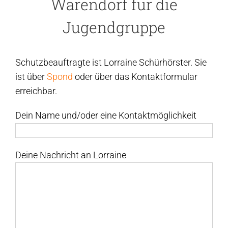
Warendorf für die
Jugendgruppe
Schutzbeauftragte ist Lorraine Schürhörster. Sie
ist über
Spond
oder über das Kontaktformular
erreichbar.
Dein Name und/oder eine Kontaktmöglichkeit
Deine Nachricht an Lorraine