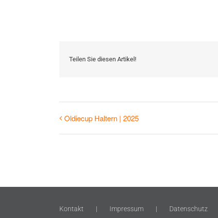
Teilen Sie diesen Artikel!
Oldiecup Haltern | 2025
Kontakt
Impressum
Datenschutz