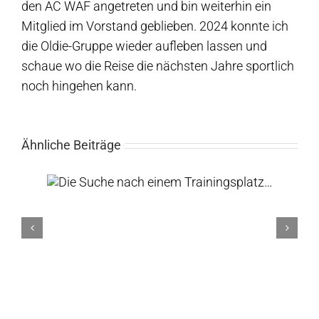
den AC WAF angetreten und bin weiterhin ein
Mitglied im Vorstand geblieben. 2024 konnte ich
die Oldie-Gruppe wieder aufleben lassen und
schaue wo die Reise die nächsten Jahre sportlich
noch hingehen kann.
Ähnliche Beiträge
tz…