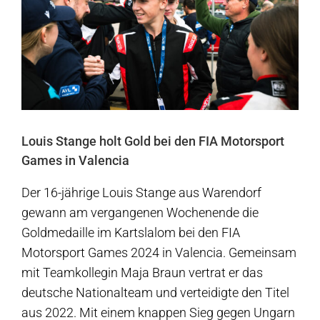
Louis Stange holt Gold bei den FIA Motorsport
Games in Valencia
Der 16-jährige Louis Stange aus Warendorf
gewann am vergangenen Wochenende die
Goldmedaille im Kartslalom bei den FIA
Motorsport Games 2024 in Valencia. Gemeinsam
mit Teamkollegin Maja Braun vertrat er das
deutsche Nationalteam und verteidigte den Titel
aus 2022. Mit einem knappen Sieg gegen Ungarn