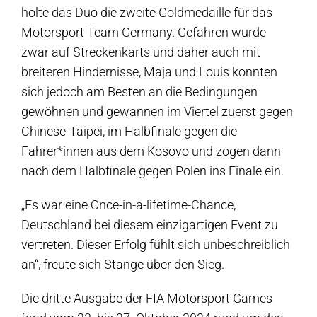
holte das Duo die zweite Goldmedaille für das
Motorsport Team Germany. Gefahren wurde
zwar auf Streckenkarts und daher auch mit
breiteren Hindernisse, Maja und Louis konnten
sich jedoch am Besten an die Bedingungen
gewöhnen und gewannen im Viertel zuerst gegen
Chinese-Taipei, im Halbfinale gegen die
Fahrer*innen aus dem Kosovo und zogen dann
nach dem Halbfinale gegen Polen ins Finale ein.
„Es war eine Once-in-a-lifetime-Chance,
Deutschland bei diesem einzigartigen Event zu
vertreten. Dieser Erfolg fühlt sich unbeschreiblich
an“, freute sich Stange über den Sieg.
Die dritte Ausgabe der FIA Motorsport Games