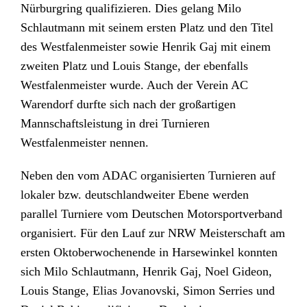
Nürburgring qualifizieren. Dies gelang Milo
Schlautmann mit seinem ersten Platz und den Titel
des Westfalenmeister sowie Henrik Gaj mit einem
zweiten Platz und Louis Stange, der ebenfalls
Westfalenmeister wurde. Auch der Verein AC
Warendorf durfte sich nach der großartigen
Mannschaftsleistung in drei Turnieren
Westfalenmeister nennen.
Neben den vom ADAC organisierten Turnieren auf
lokaler bzw. deutschlandweiter Ebene werden
parallel Turniere vom Deutschen Motorsportverband
organisiert. Für den Lauf zur NRW Meisterschaft am
ersten Oktoberwochenende in Harsewinkel konnten
sich Milo Schlautmann, Henrik Gaj, Noel Gideon,
Louis Stange, Elias Jovanovski, Simon Serries und