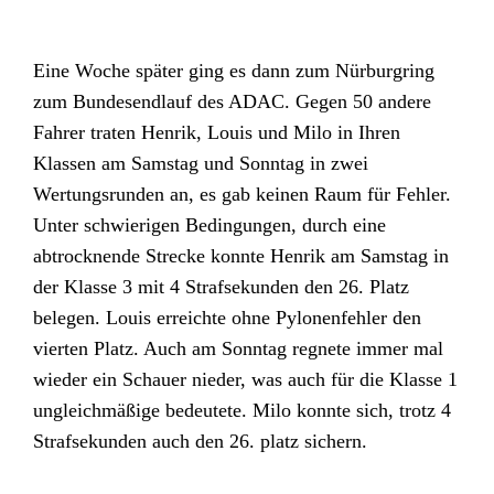
Eine Woche später ging es dann zum Nürburgring
zum Bundesendlauf des ADAC. Gegen 50 andere
Fahrer traten Henrik, Louis und Milo in Ihren
Klassen am Samstag und Sonntag in zwei
Wertungsrunden an, es gab keinen Raum für Fehler.
Unter schwierigen Bedingungen, durch eine
abtrocknende Strecke konnte Henrik am Samstag in
der Klasse 3 mit 4 Strafsekunden den 26. Platz
belegen. Louis erreichte ohne Pylonenfehler den
vierten Platz. Auch am Sonntag regnete immer mal
wieder ein Schauer nieder, was auch für die Klasse 1
ungleichmäßige bedeutete. Milo konnte sich, trotz 4
Strafsekunden auch den 26. platz sichern.