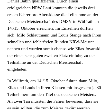
Daniel Babin qualifizieren. Durch einen
erfolgreichen NRW Lauf konnten die jeweils drei
ersten Fahrer pro Altersklasse die Teilnahme an der
Deutschen Meisterschaft des DMSV in Wülfrath an
14./15. Oktober erreichen. Im Einzelnen durften
sich Milo Schlautmann und Louis Stange nach ihren
schnellen und fehlerfreien Runden NRW-Meister
nennen und wurden somit ebenso wie Elias Jovanski,
der einen sehr guten zweiten Platz einfuhr, zu der
Teilnahme an der Deutschen Meisterschaft
eingeladen.
In Wülfrath, am 14./15. Oktober fuhren dann Milo,
Eilas und Louis in Ihren Klassen mit insgesamt je 30
Teilnehmern um den Titel des deutschen Meisters.
An zwei Tan mussten die Fahrer beweisen, dass sie
es sein sollten, die zum Meister gekürt werden.