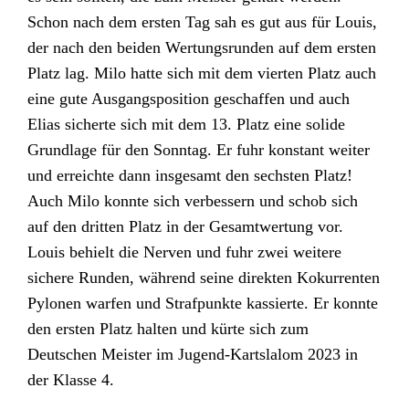
Schon nach dem ersten Tag sah es gut aus für Louis,
der nach den beiden Wertungsrunden auf dem ersten
Platz lag. Milo hatte sich mit dem vierten Platz auch
eine gute Ausgangsposition geschaffen und auch
Elias sicherte sich mit dem 13. Platz eine solide
Grundlage für den Sonntag. Er fuhr konstant weiter
und erreichte dann insgesamt den sechsten Platz!
Auch Milo konnte sich verbessern und schob sich
auf den dritten Platz in der Gesamtwertung vor.
Louis behielt die Nerven und fuhr zwei weitere
sichere Runden, während seine direkten Kokurrenten
Pylonen warfen und Strafpunkte kassierte. Er konnte
den ersten Platz halten und kürte sich zum
Deutschen Meister im Jugend-Kartslalom 2023 in
der Klasse 4.