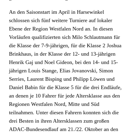
An den Saisonstart im April in Harsewinkel
schlossen sich fünf weitere Turniere auf lokaler
Ebene der Region Westfalen Nord an. In diesen
Vorläufen qualifizierten sich Milo Schlautmann für
die Klasse der 7-9-jährigen, für die Klasse 2 Joshua
Brinkhaus, in der Klasse der 12- und 13-jährigen
Henrik Gaj und Noel Gideon, bei den 14- und 15-
jährigen Louis Stange, Elias Jovanovski, Simon
Serries, Laurent Bisping und Philipp Löwen und
Daniel Babin für die Klasse 5 für die drei Endläufe,
an denen je 10 Fahrer für jede Altersklasse aus den
Regionen Westfalen Nord, Mitte und Süd
teilnahmen. Unter diesen Fahrern konnten sich die
drei Besten in ihren Altersklassen zum großen
ADAC-Bundesendlauf am 21./22. Oktober an den