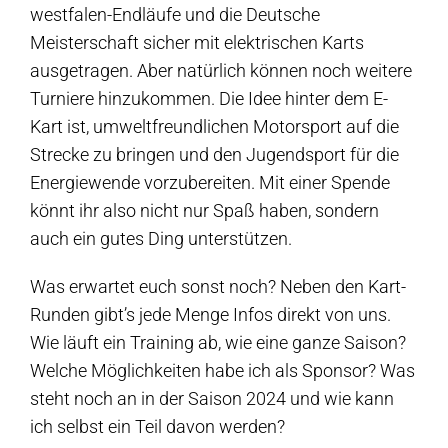
westfalen-Endläufe und die Deutsche
Meisterschaft sicher mit elektrischen Karts
ausgetragen. Aber natürlich können noch weitere
Turniere hinzukommen. Die Idee hinter dem E-
Kart ist, umweltfreundlichen Motorsport auf die
Strecke zu bringen und den Jugendsport für die
Energiewende vorzubereiten. Mit einer Spende
könnt ihr also nicht nur Spaß haben, sondern
auch ein gutes Ding unterstützen.
Was erwartet euch sonst noch? Neben den Kart-
Runden gibt’s jede Menge Infos direkt von uns.
Wie läuft ein Training ab, wie eine ganze Saison?
Welche Möglichkeiten habe ich als Sponsor? Was
steht noch an in der Saison 2024 und wie kann
ich selbst ein Teil davon werden?