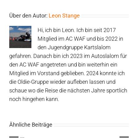
Über den Autor:
Leon Stange
Hi, ich bin Leon. Ich bin seit 2017
Mitglied im AC WAF und bis 2022 in
den Jugendgruppe Kartslalom
gefahren. Danach bin ich 2023 im Autoslalom für
den AC WAF angetreten und bin weiterhin ein
Mitglied im Vorstand geblieben. 2024 konnte ich
die Oldie-Gruppe wieder aufleben lassen und
schaue wo die Reise die nächsten Jahre sportlich
noch hingehen kann.
Ähnliche Beiträge