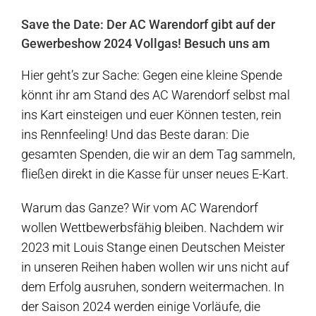
Save the Date: Der AC Warendorf gibt auf der
Gewerbeshow 2024 Vollgas! Besuch uns am
Hier geht’s zur Sache: Gegen eine kleine Spende
könnt ihr am Stand des AC Warendorf selbst mal
ins Kart einsteigen und euer Können testen, rein
ins Rennfeeling! Und das Beste daran: Die
gesamten Spenden, die wir an dem Tag sammeln,
fließen direkt in die Kasse für unser neues E-Kart.
Warum das Ganze? Wir vom AC Warendorf
wollen Wettbewerbsfähig bleiben. Nachdem wir
2023 mit Louis Stange einen Deutschen Meister
in unseren Reihen haben wollen wir uns nicht auf
dem Erfolg ausruhen, sondern weitermachen. In
der Saison 2024 werden einige Vorläufe, die