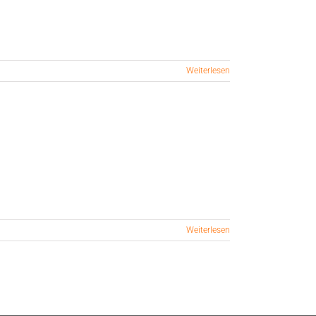
Weiterlesen
Weiterlesen