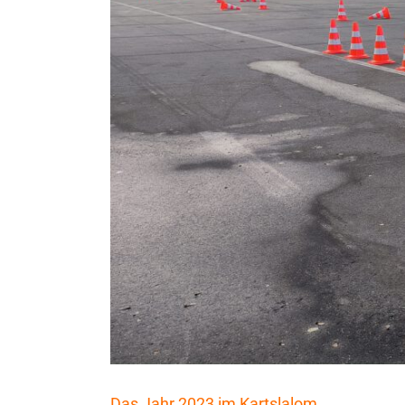
Das Jahr 2023 im Kartslalom