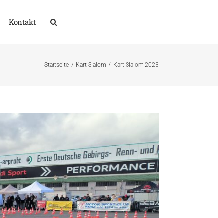
Kontakt
Startseite
Kart-Slalom
Kart-Slalom 2023