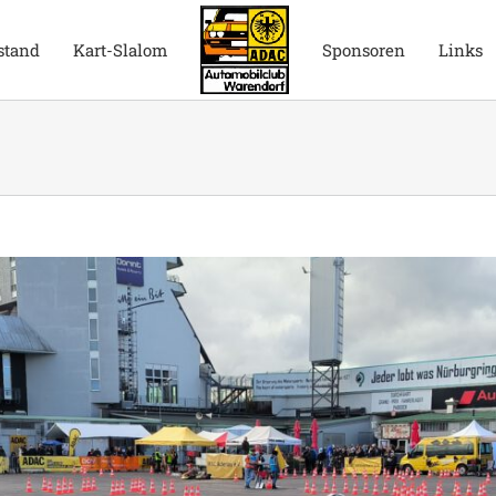
stand
Kart-Slalom
Sponsoren
Links