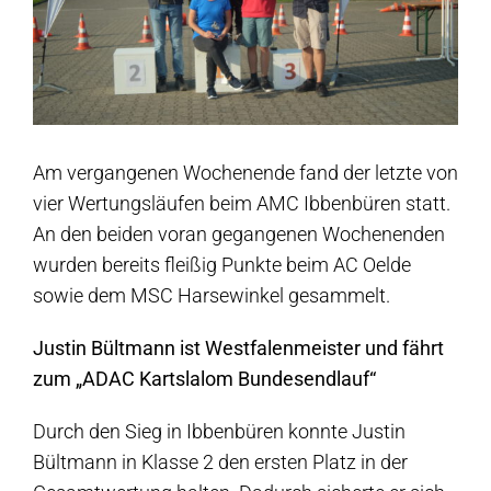
Am vergangenen Wochenende fand der letzte von
vier Wertungsläufen beim AMC Ibbenbüren statt.
An den beiden voran gegangenen Wochenenden
wurden bereits fleißig Punkte beim AC Oelde
sowie dem MSC Harsewinkel gesammelt.
Justin Bültmann ist Westfalenmeister und fährt
zum „ADAC Kartslalom Bundesendlauf“
Durch den Sieg in Ibbenbüren konnte Justin
Bültmann in Klasse 2 den ersten Platz in der