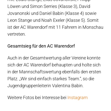
Löwen und Simon Serries (Klasse 3), David
Jovanonski und Daniel Babin (Klasse 4) sowie
Leon Stange und Noah Exeler (Klasse 5). Somit
ist der AC Warendorf mit 11 Fahrern in Monschau
vertreten.
Gesamtsieg für den AC Warendorf
Auch in der Gesamtwertung aller Vereine konnte
sich der AC Warendorf behaupten und holte sich
in der Mannschaftswertung ebenfalls den ersten
Platz. „Wir sind einfach starkes Team.“, so die
Jugendgruppenleiterin Valentina Babin.
Weitere Fotos bei Interesse bei
Instagram