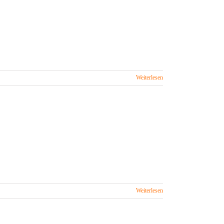
Weiterlesen
Weiterlesen