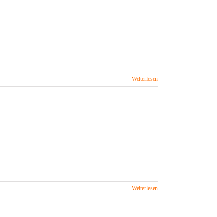
Weiterlesen
Weiterlesen