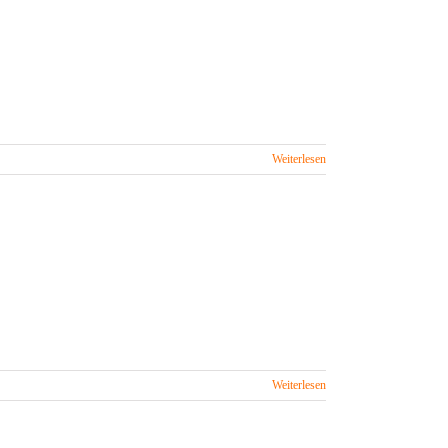
Weiterlesen
Weiterlesen