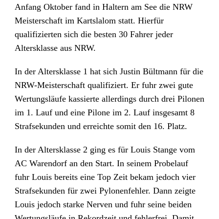
Anfang Oktober fand in Haltern am See die NRW
Meisterschaft im Kartslalom statt. Hierfür
qualifizierten sich die besten 30 Fahrer jeder
Altersklasse aus NRW.
In der Altersklasse 1 hat sich Justin Bültmann für die
NRW-Meisterschaft qualifiziert. Er fuhr zwei gute
Wertungsläufe kassierte allerdings durch drei Pilonen
im 1. Lauf und eine Pilone im 2. Lauf insgesamt 8
Strafsekunden und erreichte somit den 16. Platz.
In der Altersklasse 2 ging es für Louis Stange vom
AC Warendorf an den Start. In seinem Probelauf
fuhr Louis bereits eine Top Zeit bekam jedoch vier
Strafsekunden für zwei Pylonenfehler. Dann zeigte
Louis jedoch starke Nerven und fuhr seine beiden
Wertungsläufe in Rekordzeit und fehlerfrei. Damit