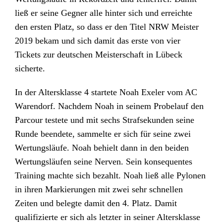
ließ er seine Gegner alle hinter sich und erreichte
den ersten Platz, so dass er den Titel NRW Meister
2019 bekam und sich damit das erste von vier
Tickets zur deutschen Meisterschaft in Lübeck
sicherte.
In der Altersklasse 4 startete Noah Exeler vom AC
Warendorf. Nachdem Noah in seinem Probelauf den
Parcour testete und mit sechs Strafsekunden seine
Runde beendete, sammelte er sich für seine zwei
Wertungsläufe. Noah behielt dann in den beiden
Wertungsläufen seine Nerven. Sein konsequentes
Training machte sich bezahlt. Noah ließ alle Pylonen
in ihren Markierungen mit zwei sehr schnellen
Zeiten und belegte damit den 4. Platz. Damit
qualifizierte er sich als letzter in seiner Altersklasse